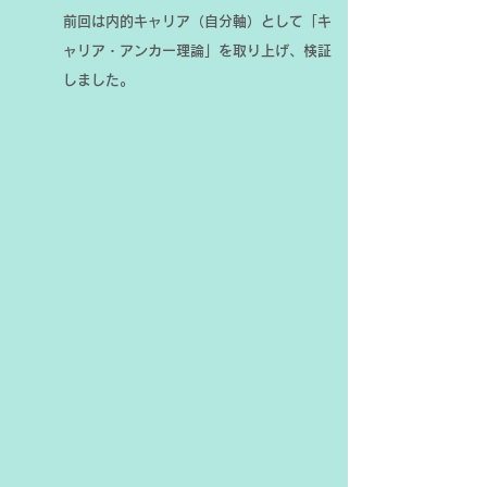
前回は内的キャリア（自分軸）として「キ
ャリア・アンカー理論」を取り上げ、検証
しました。