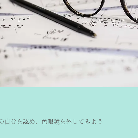
の自分を認め、色眼鏡を外してみよう