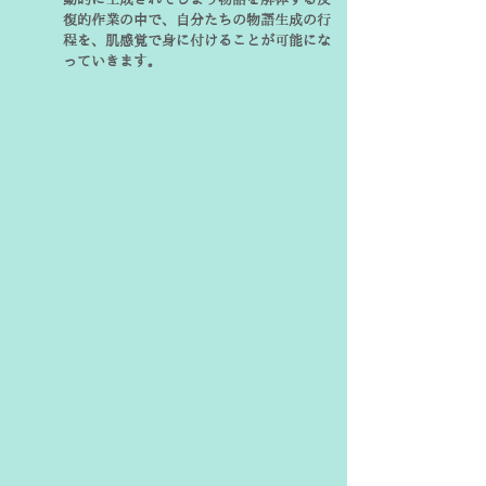
復的作業の中で、自分たちの物語生成の行
程を、肌感覚で身に付けることが可能にな
っていきます。