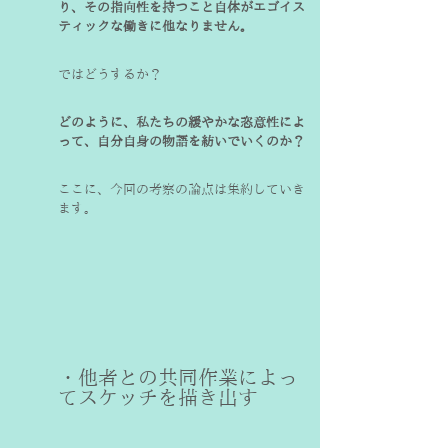
り、その指向性を持つこと自体がエゴイス
ティックな働きに他なりません。
ではどうするか？
どのように、私たちの緩やかな恣意性によ
って、自分自身の物語を紡いでいくのか？
ここに、今回の考察の論点は集約していき
ます。
・他者との共同作業によっ
てスケッチを描き出す