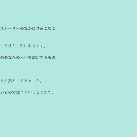
ストーリーのなかに含みこむこ
ことはたしかにあります。
のあなたの人生を規定するもの
いるのでは？
ということです。