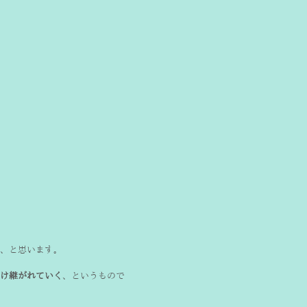
、と思います。
け継がれていく
、というもので