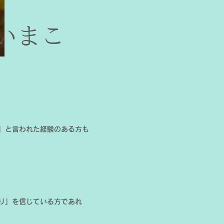
いまこ
」と言われた経験のある方も
り」を信じている方であれ