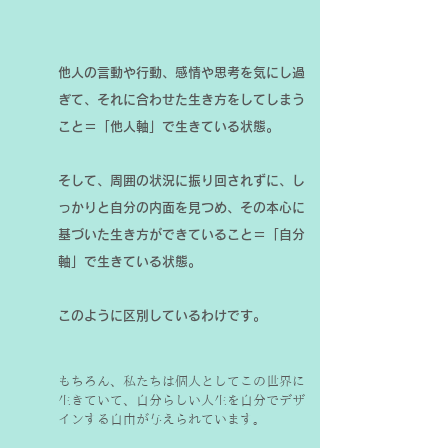
他人の言動や行動、感情や思考を気にし過
ぎて、それに合わせた生き方をしてしまう
こと＝「他人軸」で生きている状態。
そして、周囲の状況に振り回されずに、し
っかりと自分の内面を見つめ、その本心に
基づいた生き方ができていること＝「自分
軸」で生きている状態。
このように区別しているわけです。
もちろん、私たちは個人としてこの世界に
生きていて、自分らしい人生を自分でデザ
インする自由が与えられています。