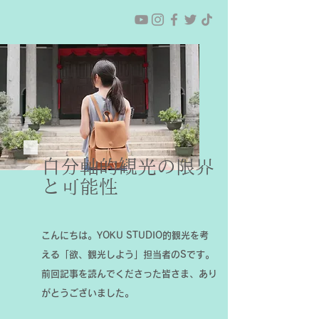
自分軸的観光の限界
と可能性
こんにちは。YOKU STUDIO的観光を考
える「欲、観光しよう」担当者のSです。
前回記事を読んでくださった皆さま、あり
がとうございました。