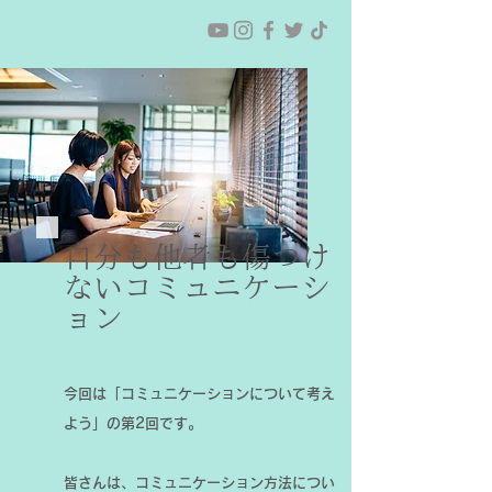
自分も他者も傷つけ
ないコミュニケーシ
ョン
今回は「コミュニケーションについて考え
よう」の第2回です。
皆さんは、コミュニケーション方法につい