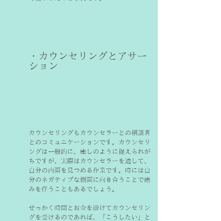
・カウンセリングとアサー
ション
カウンセリングもカウンセラーとの相談者
とのコミュニケーションです。カウンセリ
ングは一般的に、癒しのように捉えられが
ちですが、実際はカウンセラーを通して、
自分の内面を見つめる作業です。時には自
分のネガティブな側面に向き合うことで痛
みを伴うこともあるでしょう。
せっかく時間とお金を掛けてカウンセリン
グを受けるのであれば、「こうしたい」と