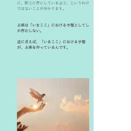
に、確実に存在している事実、というわけ
ではないことが分かります。
未来は「いまここ」における予想としてし
か存在しない。
逆に言えば、「いまここ」における予想
が、未来を作っているんです。