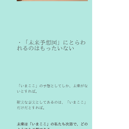
・「未来予想図」にとらわ
「いまここ」の予想としてしか、未来がな
いとすれば。
確実な事実としてあるのは、「いまここ」
だけだとすれば。
未来は「いまここ」の私たち次第で、どの