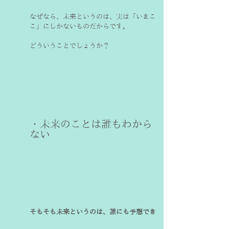
なぜなら、未来というのは、実は「いまこ
こ」にしかないものだからです。
どういうことでしょうか？
・未来のことは誰もわから
ない
そもそも未来というのは、誰にも予想でき