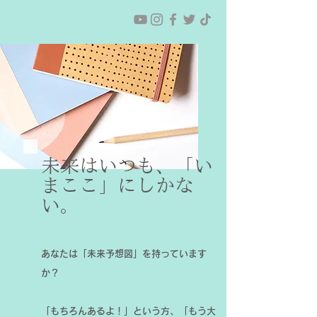
未来はいつも、「い
まここ」にしかな
い。
あなたは「未来予想図」を持っています
か？
「もちろんあるよ！」という方、「もう大