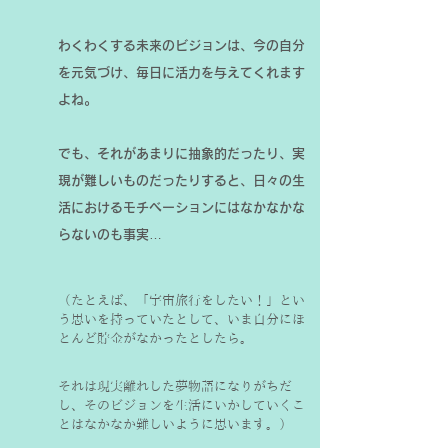
わくわくする未来のビジョンは、今の自分
を元気づけ、毎日に活力を与えてくれます
よね。
でも、それがあまりに抽象的だったり、実
現が難しいものだったりすると、日々の生
活におけるモチベーションにはなかなかな
らないのも事実…
（たとえば、「宇宙旅行をしたい！」とい
う思いを持っていたとして、いま自分にほ
とんど貯金がなかったとしたら。
それは現実離れした夢物語になりがちだ
し、そのビジョンを生活にいかしていくこ
とはなかなか難しいように思います。）