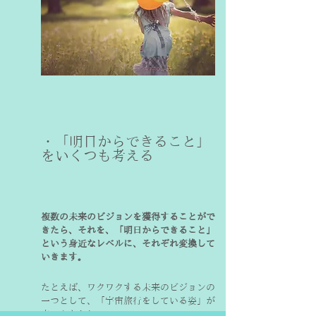
・「明日からできること」
複数の未来のビジョンを獲得することがで
きたら、それを、「明日からできること」
という身近なレベルに、それぞれ変換して
いきます。
たとえば、ワクワクする未来のビジョンの
一つとして、「宇宙旅行をしている姿」が
出てきたとして。