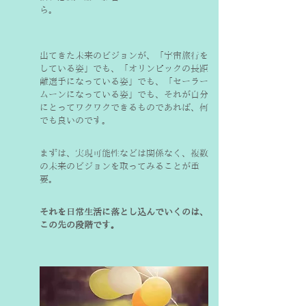
ら。
出てきた未来のビジョンが、「宇宙旅行を
している姿」でも、「オリンピックの長距
離選手になっている姿」でも、「セーラー
ムーンになっている姿」でも、それが自分
にとってワクワクできるものであれば、何
でも良いのです。
まずは、実現可能性などは関係なく、複数
の未来のビジョンを取ってみることが重
要。
それを日常生活に落とし込んでいくのは、
この先の段階です。