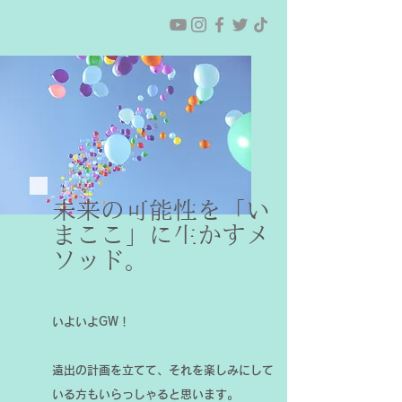
未来の可能性を「い
まここ」に生かすメ
ソッド。
いよいよGW！
遠出の計画を立てて、それを楽しみにして
いる方もいらっしゃると思います。