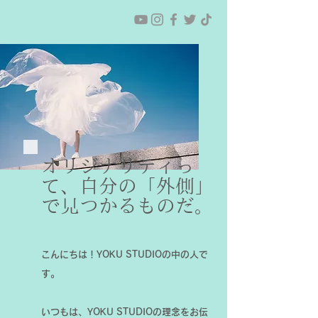
オリジナリティっ
て、自分の「外側」
で見つかるものだ。
こんにちは！YOKU STUDIOの中の人で
す。
いつもは、YOKU STUDIOの理念をお伝