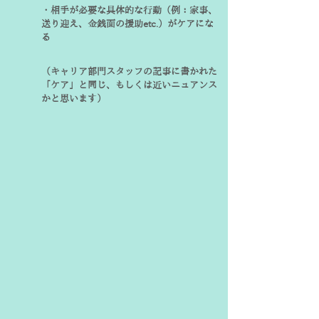
・相手が必要な具体的な行動（例：家事、
送り迎え、金銭面の援助etc.）がケアにな
る
（キャリア部門スタッフの記事に書かれた
「ケア」と同じ、もしくは近いニュアンス
かと思います）