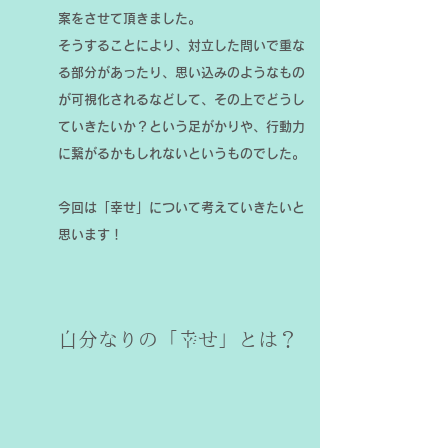
案をさせて頂きました。
そうすることにより、対立した問いで重な
る部分があったり、思い込みのようなもの
が可視化されるなどして、その上でどうし
ていきたいか？という足がかりや、行動力
に繋がるかもしれないというものでした。
今回は「幸せ」について考えていきたいと
思います！
自分なりの「幸せ」とは？