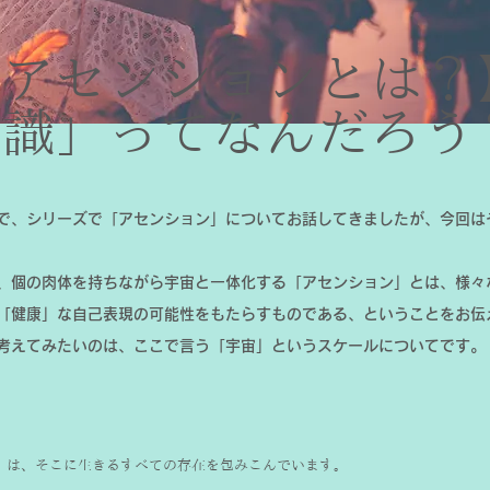
【アセンションとは？
意識」ってなんだろう
で、シリーズで「アセンション」についてお話してきましたが、今回は
、個の肉体を持ちながら宇宙と一体化する「アセンション」とは、様々
「健康」な自己表現の可能性をもたらすものである、ということをお伝
考えてみたいのは、ここで言う「宇宙」というスケールについてです。
」は、そこに生きるすべての存在を包みこんでいます。