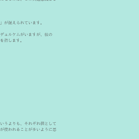
」が捉えられています。
デュルケムがいますが、彼の
を指します。
いうよりも、それぞれ個として
が使われることが多いように思