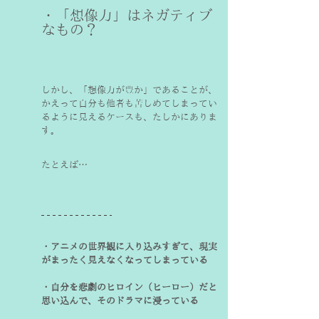
・「想像力」はネガティブ
なもの？
しかし、「想像力が豊か」であることが、
かえって自分も他者も苦しめてしまってい
るように見えるケースも、たしかにありま
す。
たとえば…
・アニメの世界観に入り込みすぎて、現実
がまったく見えなくなってしまっている

・自分を悲劇のヒロイン（ヒーロー）だと
思い込んで、そのドラマに浸っている
