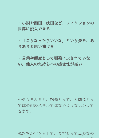
・小説や漫画、映画など、フィクションの
世界に没入できる

・「こうなったらいいな」という夢を、あ
りありと思い描ける

・言葉や態度として明確に示されていな
い、他人の気持ちへの感受性が高い
…そう考えると、想像力って、人間にとっ
ては必須のスキルではないような気がして
きます。
私たちが生きる上で、まずもって重要なの