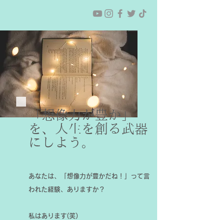
「想像力が豊か」
を、人生を創る武器
にしよう。
あなたは、「想像力が豊かだね！」って言
われた経験、ありますか？
私はあります(笑)