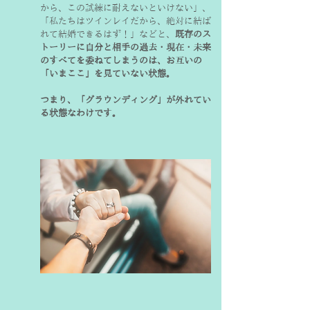
から、この試練に耐えないといけない」、
「私たちはツインレイだから、絶対に結ば
れて結婚できるはず！」などと、
既存のス
トーリーに自分と相手の過去・現在・未来
のすべてを委ねてしまうのは、お互いの
「いまここ」を見ていない状態。
つまり、「グラウンディング」が外れてい
る状態なわけです。