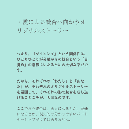
・愛による統合へ向かうオ
リジナルストーリー
つまり、「ツインレイ」という関係性は、
ひとりひとりが分離からの統合という「目
覚め」の意識にいたるための大切な学びで
す。
だから、それぞれの「わたし」と「あな
た」が、それぞれのオリジナルストーリー
を展開して、それぞれの形で統合を成し遂
げることこそが、大切なのです。
ここで言う統合は、恋人になるとか、夫婦
になるとか、現実的で分かりやすいパート
ナーシップだけではありません。