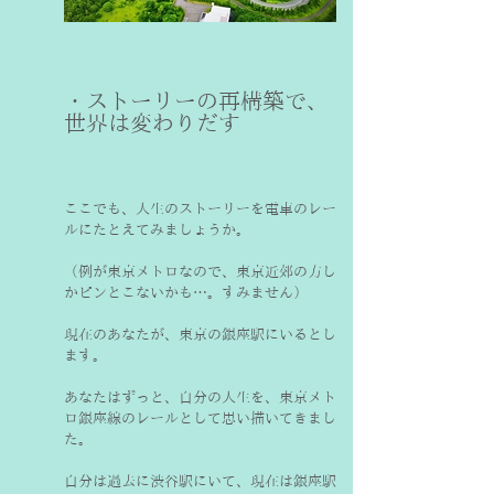
・ストーリーの再構築で、
世界は変わりだす
ここでも、人生のストーリーを電車のレー
ルにたとえてみましょうか。
（例が東京メトロなので、東京近郊の方し
現在のあなたが、東京の銀座駅にいるとし
ます。
あなたはずっと、自分の人生を、東京メト
ロ銀座線のレールとして思い描いてきまし
た。
自分は過去に渋谷駅にいて、現在は銀座駅