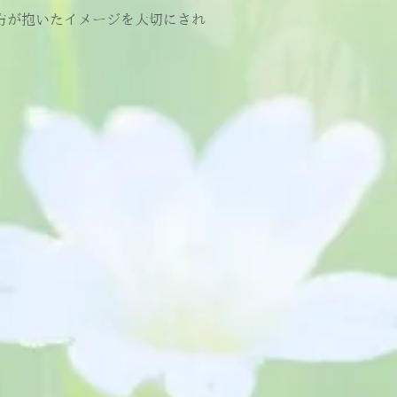
方が抱いたイメージを大切にされ