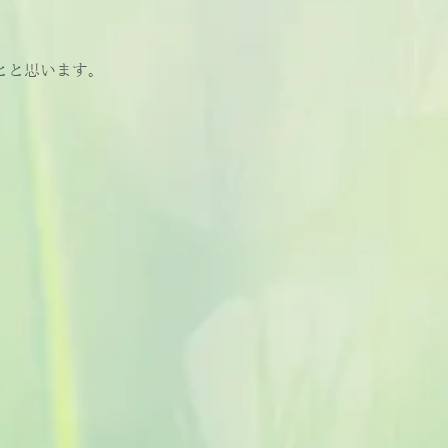
とと思います。