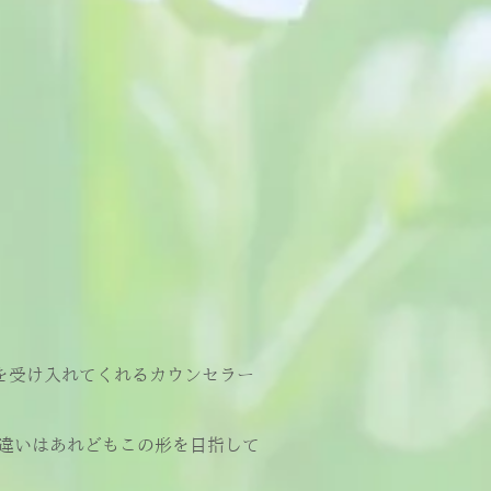
を受け入れてくれるカウンセラー
違いはあれどもこの形を目指して