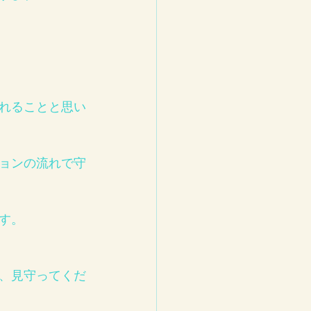
れることと思い
ョンの流れで守
す。
、見守ってくだ