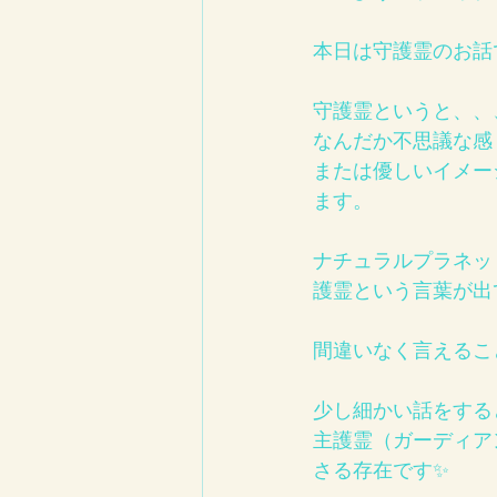
本日は守護霊のお話
守護霊というと、、
なんだか不思議な感
または優しいイメー
ます。
ナチュラルプラネッ
護霊という言葉が出
間違いなく言えるこ
少し細かい話をする
主護霊（ガーディア
さる存在です✨