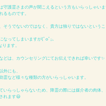
は守護霊さまの声が聞こえるという方もいらっしゃいま
れるものです。
、そうでないのではなく、貴方は独りではないというこ
なってしまいますが(ﾟoﾟ;;、
なります。
などは、カウンセリングにてお伝えできれば幸いです✨
以外にも、
助霊など様々な種類の方がいらっしゃいます。
ていらっしゃらないため、降霊の際には媒介者の肉体、
されます😃