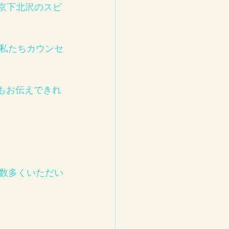
東京下北沢のスピ
私たちカウンセ
もお伝えできれ
数多くいただい