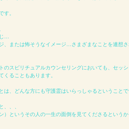
です。
、
じ…
ジ、または怖そうなイメージ…さまざまなことを連想さ
トのスピリチュアルカウンセリングにおいても、セッシ
てくることもあります。
とは、どんな方にも守護霊はいらっしゃるということで
と、、、
ン）というその人の一生の面倒を見てくださるというか