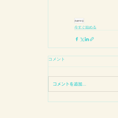
news
今すぐ始める
コメント
コメントを追加…