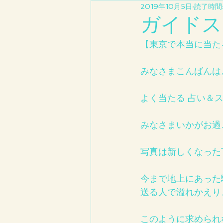
2019年10月5日
読了時間:
ガイドス
【東京で本当に当た
みなさまこんばんは
よく当たる 占い＆
みなさまいかがお過
写真は新しくなった
今まで地上にあった
送る人で溢れかえり
このように求められ